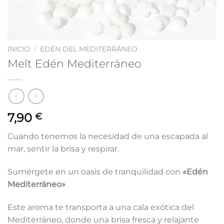
INICIO
/
EDÉN DEL MEDITERRÁNEO
Melt Edén Mediterráneo
7,90
€
Cuando tenemos la necesidad de una escapada al
mar, sentir la brisa y respirar.
Sumérgete en un oasis de tranquilidad con
«Edén
Mediterráneo»
Este aroma te transporta a una cala exótica del
Mediterráneo, donde una brisa fresca y relajante