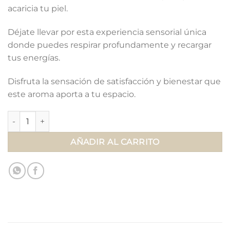
acaricia tu piel.
Déjate llevar por esta experiencia sensorial única
donde puedes respirar profundamente y recargar
tus energías.
Disfruta la sensación de satisfacción y bienestar que
este aroma aporta a tu espacio.
Melt Edén Mediterráneo cantidad
AÑADIR AL CARRITO