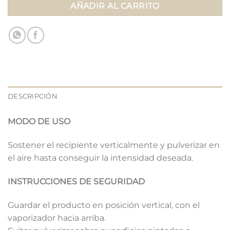
AÑADIR AL CARRITO
DESCRIPCIÓN
MODO DE USO
Sostener el recipiente verticalmente y pulverizar en
el aire hasta conseguir la intensidad deseada.
INSTRUCCIONES DE SEGURIDAD
Guardar el producto en posición vertical, con el
vaporizador hacia arriba.